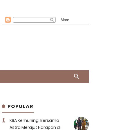
POPULAR
KBA Kemuning: Bersama
Astra Merajut Harapan di