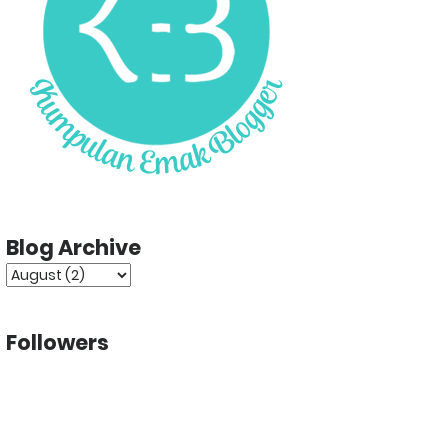
Blog Archive
Followers