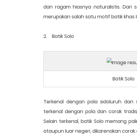
dan ragam hiasnya naturalistis. Dari s
merupakan salah satu motif batik khas 
2. Batik Solo
Batik Solo
Terkenal dengan pola sidoluruh dan 
terkenal dengan pola dan corak tradis
Selain terkenal, batik Solo memang pa
ataupun luar negeri, dikarenakan corak