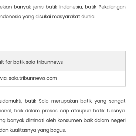
ekian banyak jenis batik Indonesia, batik Pekalongan
Indonesia yang disukai masyarakat dunia.
 via. solo.tribunnews.com
sidomukti, batik Solo merupakan batik yang sangat
ional, baik dalam proses cap ataupun batik tulisnya.
ling banyak diminati oleh konsumen baik dalam negeri
 dan kualitasnya yang bagus.