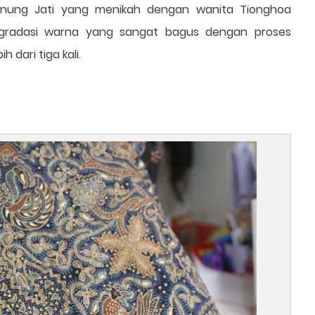
unung Jati yang menikah dengan wanita Tionghoa
i gradasi warna yang sangat bagus dengan proses
 dari tiga kali.