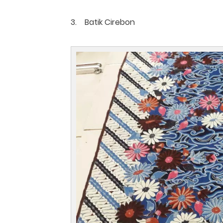
3. Batik Cirebon