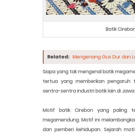
Batik Cirebo
Related:
Mengenang Gus Dur dan La
Siapa yang tak mengenal batik megame
tertua yang memberikan pengaruh 
sentra-sentra industri batik lain di Jawa
Motif batik Cirebon yang paling t
megamendung. Motif ini melambangka
dan pemberi kehidupan. Sejarah moti