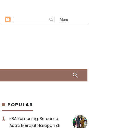
POPULAR
KBA Kemuning: Bersama
Astra Merajut Harapan di