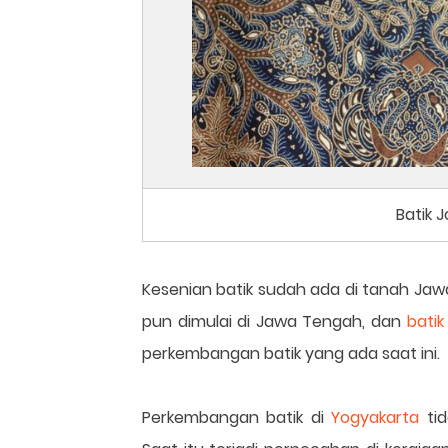
Batik 
Kesenian batik sudah ada di tanah Jaw
pun dimulai di Jawa Tengah, dan
batik
perkembangan batik yang ada saat ini.
Perkembangan batik di
Yogyakarta
tid