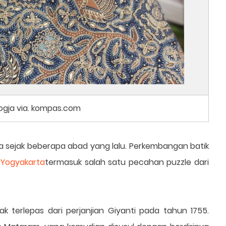
Jogja via. kompas.com
a sejak beberapa abad yang lalu. Perkembangan batik
 Yogyakarta
termasuk salah satu pecahan puzzle dari
ak terlepas dari perjanjian Giyanti pada tahun 1755.