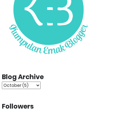
Blog Archive
Followers