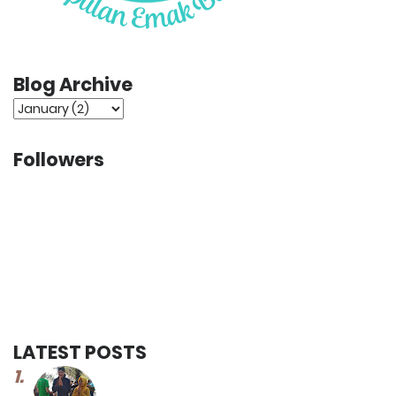
Blog Archive
Followers
LATEST POSTS