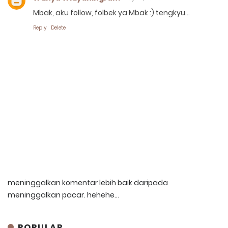
Mbak, aku follow, folbek ya Mbak :) tengkyu...
Reply
Delete
meninggalkan komentar lebih baik daripada
meninggalkan pacar. hehehe...
POPULAR