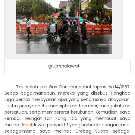
grup shalawat
Tak salah jika Gus Dur mencabut Inpres
No.14/1967
.
Sebab bagaimanapun, mereka yang disebut Tionghoa
juga berhak merayakan apa yang seharusnya dirayakan.
Justru perayaan itu menciptakan harmoni, mengukuhkan
persatuan, serta mempererat kerukunan. Kemudian, saya
kembali teringat Lan Fang. Dia yang membuat saya
melihat
Imlek
lewat perspektif yang berbeda; dengan rasa,
sebagaimana saya melihat Grebeg Sudiro sebagai