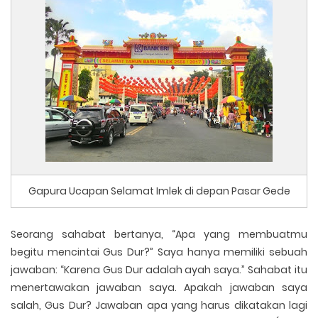
Gapura Ucapan Selamat Imlek di depan Pasar Gede
Seorang sahabat bertanya
,
“Apa yang membuatmu
begitu mencintai Gus Dur?” Saya hanya memiliki sebuah
jawaban: “Karena Gus Dur adalah ayah saya.” Sahabat itu
menertawakan jawaban saya. Apakah jawaban saya
salah, Gus Dur? Jawaban apa yang harus dikatakan lagi