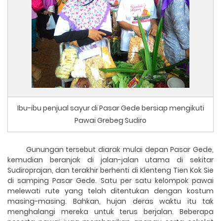
Ibu-ibu penjual sayur di Pasar Gede bersiap mengikuti
Pawai Grebeg Sudiro
Gunungan tersebut diarak mulai depan Pasar Gede,
kemudian beranjak di jalan-jalan utama di sekitar
Sudiroprajan, dan terakhir berhenti di Klenteng Tien Kok Sie
di samping Pasar Gede. Satu per satu kelompok pawai
melewati rute yang telah ditentukan dengan kostum
masing-masing. Bahkan, hujan deras waktu itu tak
menghalangi mereka untuk terus berjalan. Beberapa