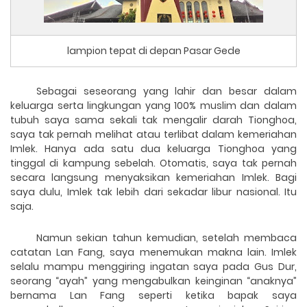
lampion tepat di depan Pasar Gede
Sebagai seseorang yang lahir dan besar dalam
keluarga serta lingkungan yang 100% muslim dan dalam
tubuh saya sama sekali tak mengalir darah Tionghoa,
saya tak pernah melihat atau terlibat dalam kemeriahan
Imlek. Hanya ada satu dua keluarga Tionghoa
yang
tinggal di kampung sebelah. Otomatis, saya tak pernah
secara langsung menyaksikan kemeriahan Imlek. Bagi
saya dulu, Imlek tak lebih dari sekadar libur nasional. Itu
saja.
Namun sekian tahun kemudian, setelah membaca
catatan Lan Fang, saya menemukan makna lain. Imlek
selalu mampu menggiring ingatan saya pada Gus Dur,
seorang “ayah” yang mengabulkan keinginan “anaknya”
bernama Lan Fang seperti ketika bapak saya