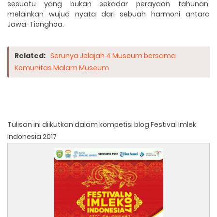
sesuatu yang bukan sekadar perayaan tahunan,
melainkan wujud nyata dari sebuah harmoni antara
Jawa-Tionghoa.
Related:
Serunya Jelajah 4 Museum bersama
Komunitas Malam Museum
Tulisan ini diikutkan dalam kompetisi blog Festival Imlek
Indonesia 2017